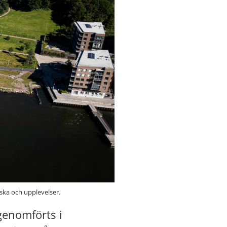
ska och upplevelser.
genomförts i