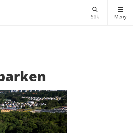
sparken