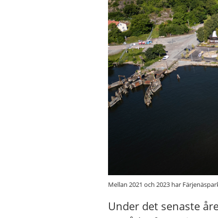
Mellan 2021 och 2023 har Färjenäspark
Under det senaste åre