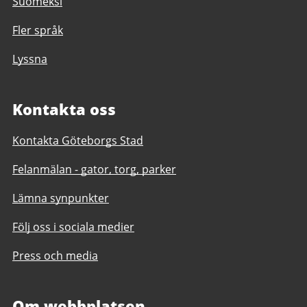
Suomeksi
Fler språk
Lyssna
Kontakta oss
Kontakta Göteborgs Stad
Felanmälan - gator, torg, parker
Lämna synpunkter
Följ oss i sociala medier
Press och media
Om webbplatsen