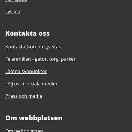
Lyssna
Kontakta oss
Kontakta Göteborgs Stad
Felanmälan - gator, torg, parker
Lämna synpunkter
Följ oss i sociala medier
Press och media
Om webbplatsen
Om webbplatsen