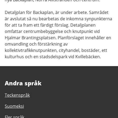
Detaljplan för Backaplan, är under arbete. Samrådet
är avslutat så nu bearbetas de inkomna synpunkterna
för att ta fram ett färdigt förslag. Detaljplanen
omfattar centrumbebyggelse och knutpunkt vid
Hjalmar Brantingsplatsen. Planförslaget innehåller en
omvandling och förstärkning av
kollektivtrafikknutpunkten, cityhandel, bostäder, ett
kulturhus och en stadsdelspark vid Kvillebäcken.
Andra språk
Teckenspråk
Suomeksi
Fler språk