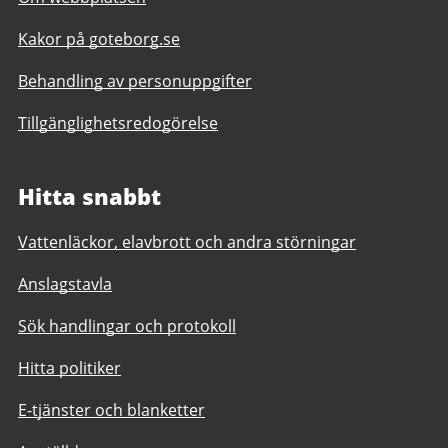
Kakor på goteborg.se
Behandling av personuppgifter
Tillgänglighetsredogörelse
Hitta snabbt
Vattenläckor, elavbrott och andra störningar
Anslagstavla
Sök handlingar och protokoll
Hitta politiker
E-tjänster och blanketter