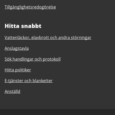
Tillgänglighetsredogörelse
Hitta snabbt
Vattenläckor, elavbrott och andra störningar
Anslagstavla
Sök handlingar och protokoll
Hitta politiker
E-tjänster och blanketter
Anställd