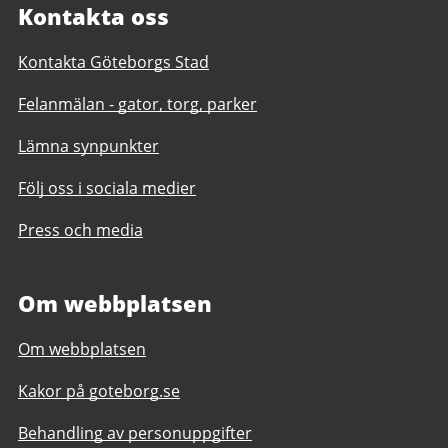
Kontakta oss
Kontakta Göteborgs Stad
Felanmälan - gator, torg, parker
Lämna synpunkter
Följ oss i sociala medier
Press och media
Om webbplatsen
Om webbplatsen
Kakor på goteborg.se
Behandling av personuppgifter