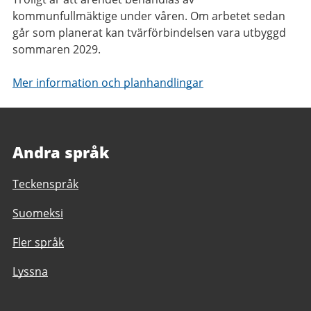
kommunfullmäktige under våren. Om arbetet sedan
går som planerat kan tvärförbindelsen vara utbyggd
sommaren 2029.
Mer information och planhandlingar
Andra språk
Teckenspråk
Suomeksi
Fler språk
Lyssna