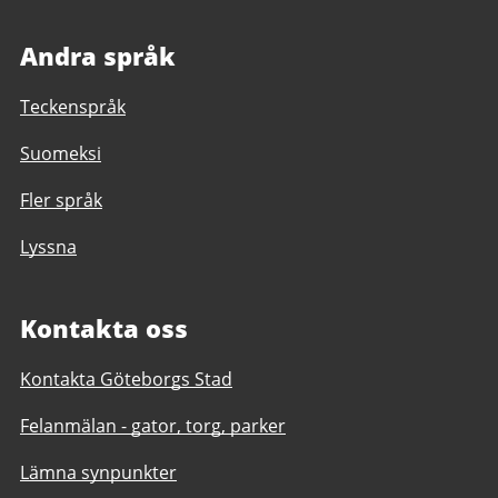
Andra språk
Teckenspråk
Suomeksi
Fler språk
Lyssna
Kontakta oss
Kontakta Göteborgs Stad
Felanmälan - gator, torg, parker
Lämna synpunkter