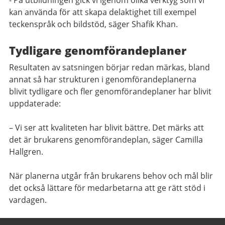
kan använda för att skapa delaktighet till exempel
teckenspråk och bildstöd, säger Shafik Khan.
Tydligare genomförandeplaner
Resultaten av satsningen börjar redan märkas, bland
annat så har strukturen i genomförandeplanerna
blivit tydligare och fler genomförandeplaner har blivit
uppdaterade:
– Vi ser att kvaliteten har blivit bättre. Det märks att
det är brukarens genomförandeplan, säger Camilla
Hallgren.
När planerna utgår från brukarens behov och mål blir
det också lättare för medarbetarna att ge rätt stöd i
vardagen.