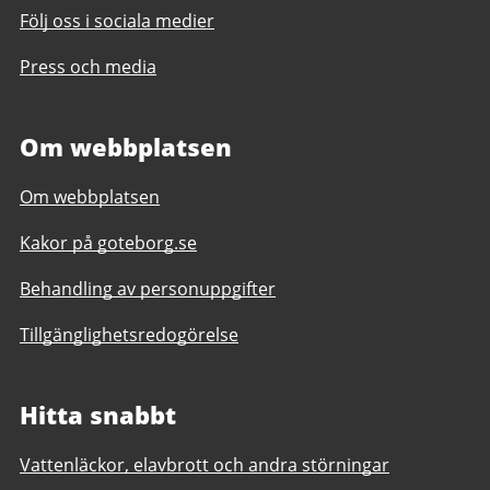
Följ oss i sociala medier
Press och media
Om webbplatsen
Om webbplatsen
Kakor på goteborg.se
Behandling av personuppgifter
Tillgänglighetsredogörelse
Hitta snabbt
Vattenläckor, elavbrott och andra störningar