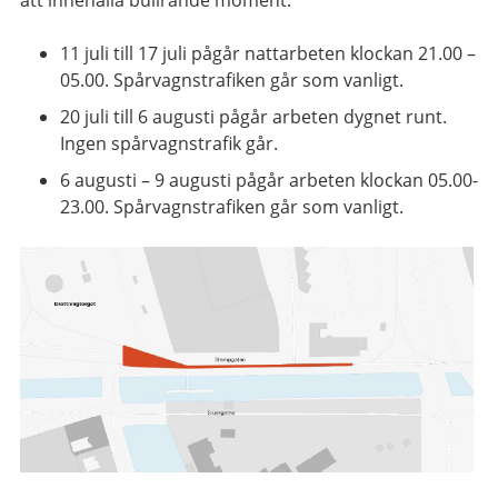
att innehålla bullrande moment:
11 juli till 17 juli pågår nattarbeten klockan 21.00 –
05.00. Spårvagnstrafiken går som vanligt.
20 juli till 6 augusti pågår arbeten dygnet runt.
Ingen spårvagnstrafik går.
6 augusti – 9 augusti pågår arbeten klockan 05.00-
23.00. Spårvagnstrafiken går som vanligt.