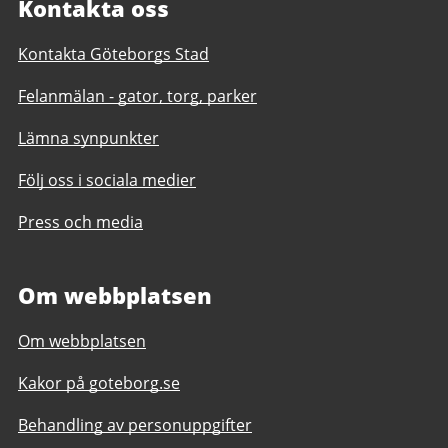
Kontakta oss
Kontakta Göteborgs Stad
Felanmälan - gator, torg, parker
Lämna synpunkter
Följ oss i sociala medier
Press och media
Om webbplatsen
Om webbplatsen
Kakor på goteborg.se
Behandling av personuppgifter