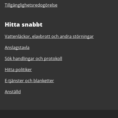
Tillgänglighetsredogörelse
Hitta snabbt
Vattenläckor, elavbrott och andra störningar
Anslagstavla
Sök handlingar och protokoll
Hitta politiker
E-tjänster och blanketter
Anställd