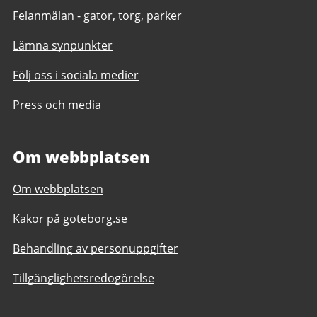
Felanmälan - gator, torg, parker
Lämna synpunkter
Följ oss i sociala medier
Press och media
Om webbplatsen
Om webbplatsen
Kakor på goteborg.se
Behandling av personuppgifter
Tillgänglighetsredogörelse