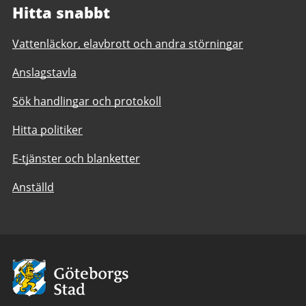
Hitta snabbt
Vattenläckor, elavbrott och andra störningar
Anslagstavla
Sök handlingar och protokoll
Hitta politiker
E-tjänster och blanketter
Anställd
Avsändare:
Göteborgs
Stad