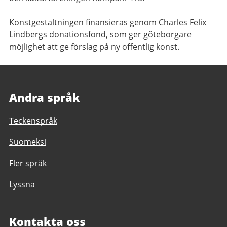
Konstgestaltningen finansieras genom Charles Felix
Lindbergs donationsfond, som ger göteborgare
möjlighet att ge förslag på ny offentlig konst.
Andra språk
Teckenspråk
Suomeksi
Fler språk
Lyssna
Kontakta oss