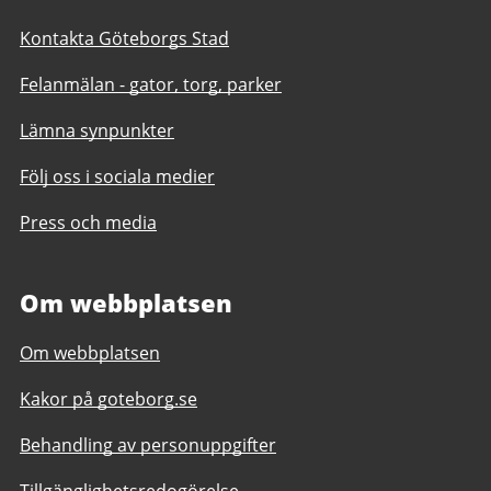
Kontakta Göteborgs Stad
Felanmälan - gator, torg, parker
Lämna synpunkter
Följ oss i sociala medier
Press och media
Om webbplatsen
Om webbplatsen
Kakor på goteborg.se
Behandling av personuppgifter