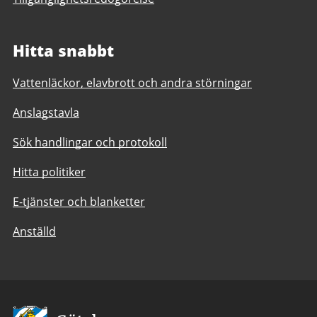
Hitta snabbt
Vattenläckor, elavbrott och andra störningar
Anslagstavla
Sök handlingar och protokoll
Hitta politiker
E-tjänster och blanketter
Anställd
Avsändare: