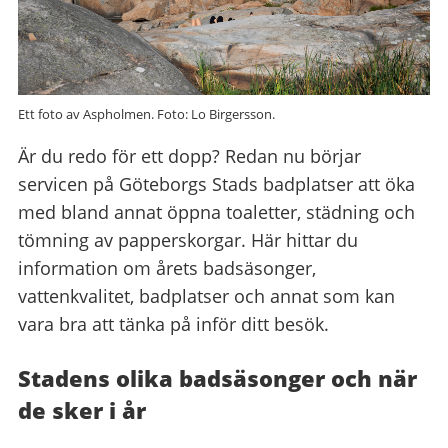
Ett foto av Aspholmen. Foto: Lo Birgersson.
Är du redo för ett dopp? Redan nu börjar
servicen på Göteborgs Stads badplatser att öka
med bland annat öppna toaletter, städning och
tömning av papperskorgar. Här hittar du
information om årets badsäsonger,
vattenkvalitet, badplatser och annat som kan
vara bra att tänka på inför ditt besök.
Stadens olika badsäsonger
och när
de sker i år