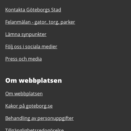
Kontakta Göteborgs Stad
Felanmälan - gator, torg, parker
Lämna synpunkter
Följ oss i sociala medier
Press och media
Om webbplatsen
Om webbplatsen
Kakor på goteborg.se
Behandling av personuppgifter
Tillgänglighetsredogörelse