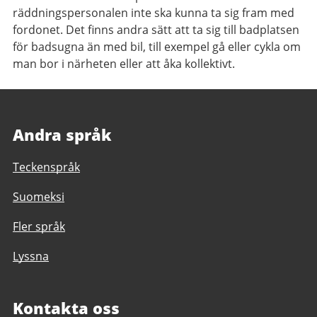
räddningspersonalen inte ska kunna ta sig fram med
fordonet. Det finns andra sätt att ta sig till badplatsen
för badsugna än med bil, till exempel gå eller cykla om
man bor i närheten eller att åka kollektivt.
Andra språk
Teckenspråk
Suomeksi
Fler språk
Lyssna
Kontakta oss