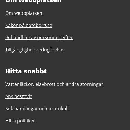
Om webbplatsen
Kakor på goteborg.se
Behandling av personuppgifter
Tillgänglighetsredogörelse
Hitta snabbt
Vattenläckor, elavbrott och andra störningar
Anslagstavla
Sök handlingar och protokoll
Hitta politiker