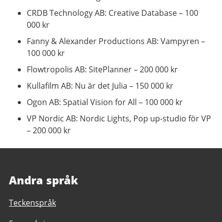
CRDB Technology AB: Creative Database – 100
000 kr
Fanny & Alexander Productions AB: Vampyren –
100 000 kr
Flowtropolis AB: SitePlanner – 200 000 kr
Kullafilm AB: Nu är det Julia – 150 000 kr
Ogon AB: Spatial Vision for All – 100 000 kr
VP Nordic AB: Nordic Lights, Pop up-studio för VP
– 200 000 kr
Andra språk
Teckenspråk