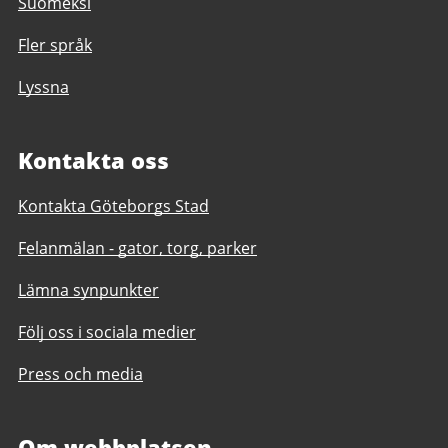
Suomeksi
Fler språk
Lyssna
Kontakta oss
Kontakta Göteborgs Stad
Felanmälan - gator, torg, parker
Lämna synpunkter
Följ oss i sociala medier
Press och media
Om webbplatsen