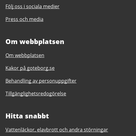
Följ oss i sociala medier
Press och media
Om webbplatsen
Om webbplatsen
Kakor på goteborg.se
Behandling av personuppgifter
Tillgänglighetsredogörelse
Hitta snabbt
Vattenläckor, elavbrott och andra störningar