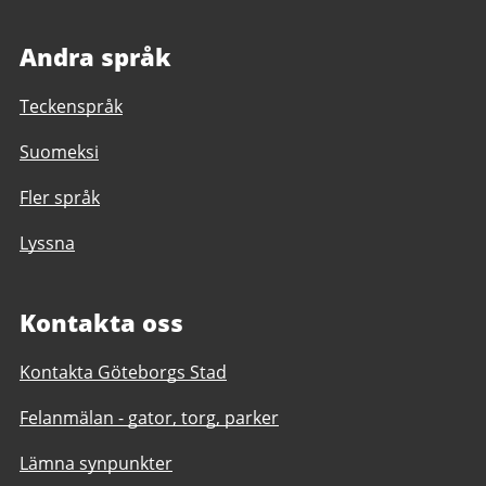
Andra språk
Teckenspråk
Suomeksi
Fler språk
Lyssna
Kontakta oss
Kontakta Göteborgs Stad
Felanmälan - gator, torg, parker
Lämna synpunkter