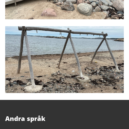
Andra språk