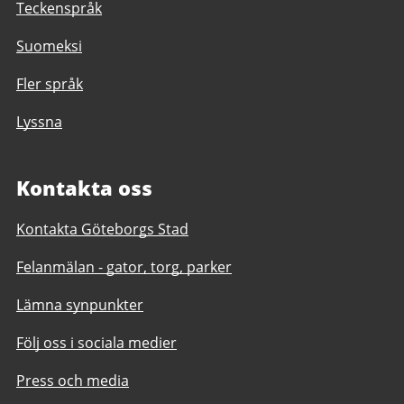
Teckenspråk
Suomeksi
Fler språk
Lyssna
Kontakta oss
Kontakta Göteborgs Stad
Felanmälan - gator, torg, parker
Lämna synpunkter
Följ oss i sociala medier
Press och media