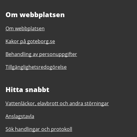
Om webbplatsen
Om webbplatsen
Kakor på goteborg.se
Behandling av personuppgifter
Tillgänglighetsredogörelse
Hitta snabbt
Vattenläckor, elavbrott och andra störningar
Anslagstavla
Sök handlingar och protokoll