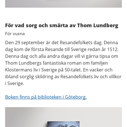
För vad sorg och smärta av Thom Lundberg
För vuxna
Den 29 september är det Resandefolkets dag. Denna
dag kom de första Resande till Sverige redan år 1512.
Denna dag och alla andra dagar vill vi gärna tipsa om
Thom Lundbergs fantastiska roman
om familjen
Klostermans liv i Sverige på 50-talet. En vacker och
ibland sorglig skildring av Resandefolkets liv och villkor
i Sverige.
Boken finns på biblioteken i Göteborg.