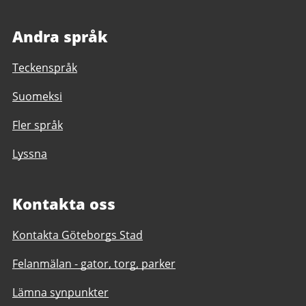
Andra språk
Teckenspråk
Suomeksi
Fler språk
Lyssna
Kontakta oss
Kontakta Göteborgs Stad
Felanmälan - gator, torg, parker
Lämna synpunkter