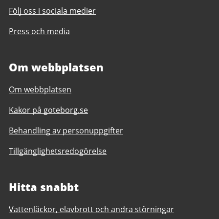
Följ oss i sociala medier
Press och media
Om webbplatsen
Om webbplatsen
Kakor på goteborg.se
Behandling av personuppgifter
Tillgänglighetsredogörelse
Hitta snabbt
Vattenläckor, elavbrott och andra störningar