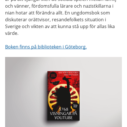
och vänner, fördomsfulla lärare och nazistkillarna i
nian hotar att förändra allt. En ungdomsbok som
diskuterar orättvisor, resandefolkets situation i
Sverige och vikten av att kunna stå upp för allas lika
värde.
Boken finns på biblioteken i Göteborg.