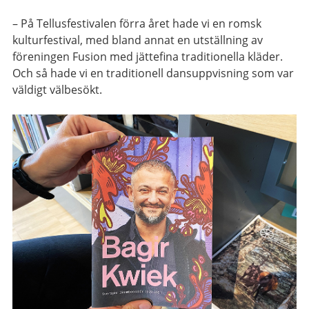
– På Tellusfestivalen förra året hade vi en romsk
kulturfestival, med bland annat en utställning av
föreningen Fusion med jättefina traditionella kläder.
Och så hade vi en traditionell dansuppvisning som var
väldigt välbesökt.