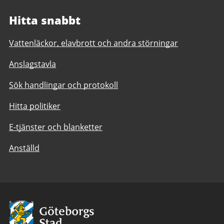
Hitta snabbt
Vattenläckor, elavbrott och andra störningar
Anslagstavla
Sök handlingar och protokoll
Hitta politiker
E-tjänster och blanketter
Anställd
Avsändare:
Göteborgs