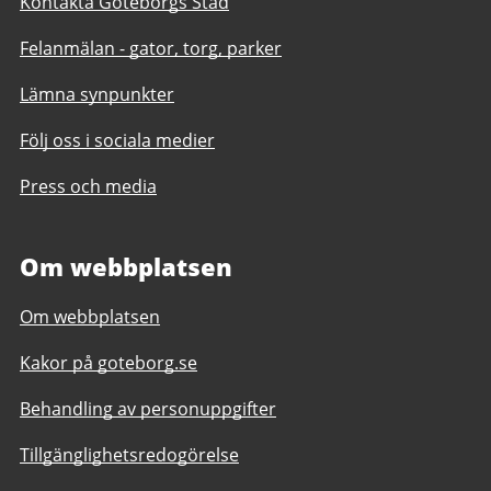
Kontakta Göteborgs Stad
Felanmälan - gator, torg, parker
Lämna synpunkter
Följ oss i sociala medier
Press och media
Om webbplatsen
Om webbplatsen
Kakor på goteborg.se
Behandling av personuppgifter
Tillgänglighetsredogörelse