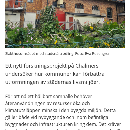
Slakthusområdet med stadsnära odling. Foto: Eva Rosengren
Ett nytt forskningsprojekt på Chalmers
undersöker hur kommuner kan förbättra
utformningen av städernas livsmiljöer.
För att nå ett hållbart samhälle behöver
återanvändningen av resurser öka och
klimatutsläppen minska i den byggda miljön. Detta
gäller både vid nybyggande och inom befintliga
byggnader och infrastrukturen kring dem. Det kräver