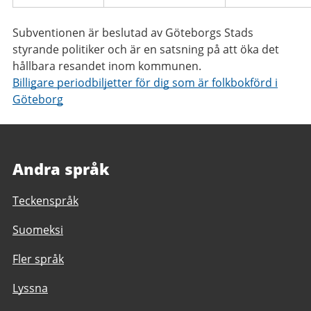
Subventionen är beslutad av Göteborgs Stads
styrande politiker och är en satsning på att öka det
hållbara resandet inom kommunen.
Billigare periodbiljetter för dig som är folkbokförd i
Göteborg
Andra språk
Teckenspråk
Suomeksi
Fler språk
Lyssna