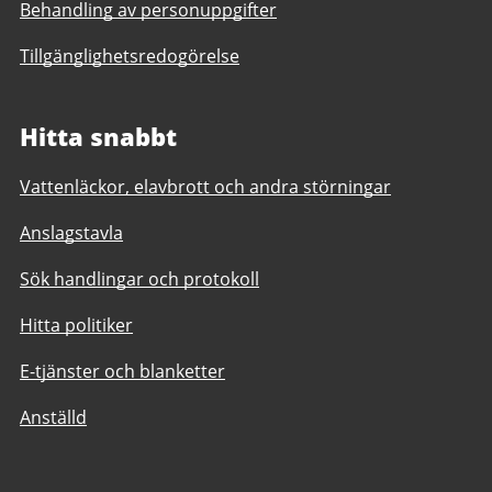
Behandling av personuppgifter
Tillgänglighetsredogörelse
Hitta snabbt
Vattenläckor, elavbrott och andra störningar
Anslagstavla
Sök handlingar och protokoll
Hitta politiker
E-tjänster och blanketter
Anställd