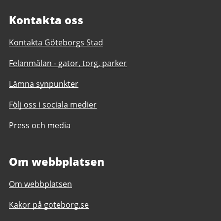
Kontakta oss
Kontakta Göteborgs Stad
Felanmälan - gator, torg, parker
Lämna synpunkter
Följ oss i sociala medier
Press och media
Om webbplatsen
Om webbplatsen
Kakor på goteborg.se