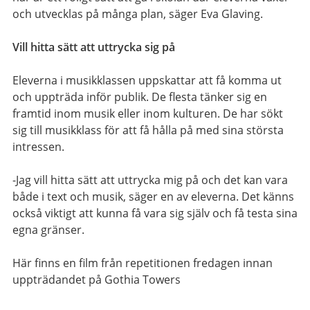
och utvecklas på många plan, säger Eva Glaving.
Vill hitta sätt att uttrycka sig på
Eleverna i musikklassen uppskattar att få komma ut
och uppträda inför publik. De flesta tänker sig en
framtid inom musik eller inom kulturen. De har sökt
sig till musikklass för att få hålla på med sina största
intressen.
-Jag vill hitta sätt att uttrycka mig på och det kan vara
både i text och musik, säger en av eleverna. Det känns
också viktigt att kunna få vara sig själv och få testa sina
egna gränser.
Här finns en film från repetitionen fredagen innan
uppträdandet på Gothia Towers