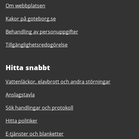
Om webbplatsen
Kakor på goteborg.se
Behandling av personuppgifter
Tillgänglighetsredogörelse
Hitta snabbt
Vattenläckor, elavbrott och andra störningar
Anslagstavla
Sök handlingar och protokoll
Hitta politiker
E-tjänster och blanketter