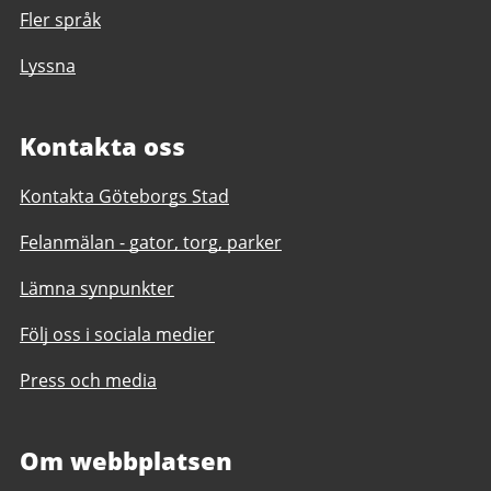
Fler språk
Lyssna
Kontakta oss
Kontakta Göteborgs Stad
Felanmälan - gator, torg, parker
Lämna synpunkter
Följ oss i sociala medier
Press och media
Om webbplatsen