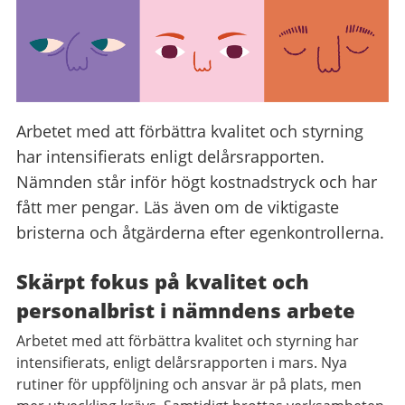
Arbetet med att förbättra kvalitet och styrning
har intensifierats enligt delårsrapporten.
Nämnden står inför högt kostnadstryck och har
fått mer pengar. Läs även om de viktigaste
bristerna och åtgärderna efter egenkontrollerna.
Skärpt fokus på kvalitet och
personalbrist i nämndens arbete
Arbetet med att förbättra kvalitet och styrning har
intensifierats, enligt delårsrapporten i mars. Nya
rutiner för uppföljning och ansvar är på plats, men