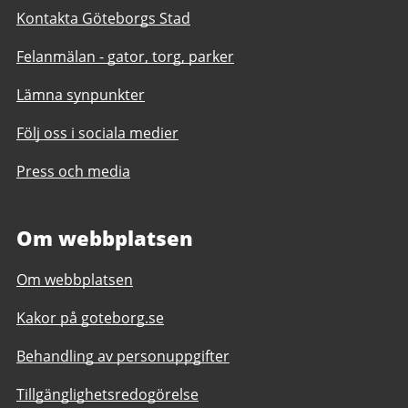
Kontakta Göteborgs Stad
Felanmälan - gator, torg, parker
Lämna synpunkter
Följ oss i sociala medier
Press och media
Om webbplatsen
Om webbplatsen
Kakor på goteborg.se
Behandling av personuppgifter
Tillgänglighetsredogörelse