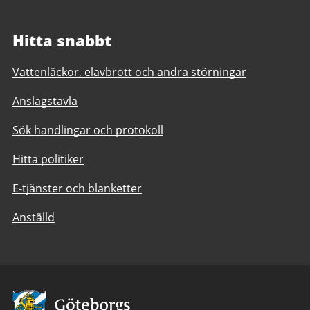
Hitta snabbt
Vattenläckor, elavbrott och andra störningar
Anslagstavla
Sök handlingar och protokoll
Hitta politiker
E-tjänster och blanketter
Anställd
Avsändare: