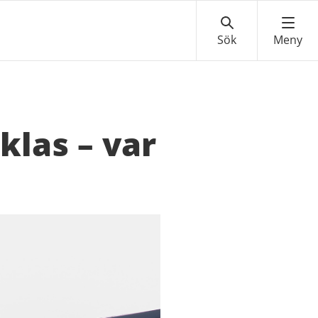
klas – var