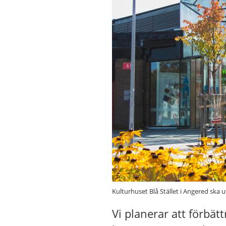
Kulturhuset Blå Stället i Angered ska u
Vi planerar att förbät