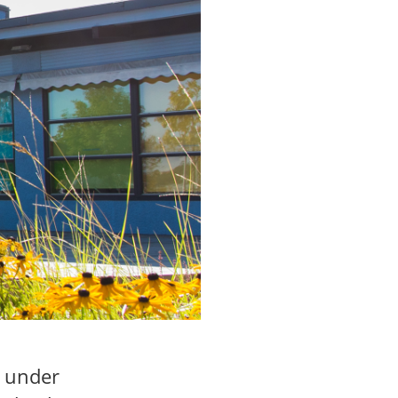
t under