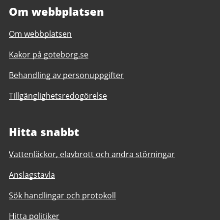
Om webbplatsen
Om webbplatsen
Kakor på goteborg.se
Behandling av personuppgifter
Tillgänglighetsredogörelse
Hitta snabbt
Vattenläckor, elavbrott och andra störningar
Anslagstavla
Sök handlingar och protokoll
Hitta politiker