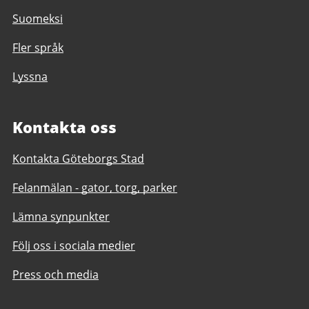
Suomeksi
Fler språk
Lyssna
Kontakta oss
Kontakta Göteborgs Stad
Felanmälan - gator, torg, parker
Lämna synpunkter
Följ oss i sociala medier
Press och media