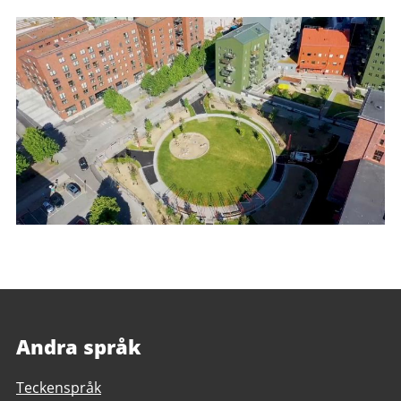
Andra språk
Teckenspråk