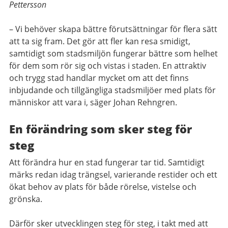
Pettersson
– Vi behöver skapa bättre förutsättningar för flera sätt
att ta sig fram. Det gör att fler kan resa smidigt,
samtidigt som stadsmiljön fungerar bättre som helhet
för dem som rör sig och vistas i staden. En attraktiv
och trygg stad handlar mycket om att det finns
inbjudande och tillgängliga stadsmiljöer med plats för
människor att vara i, säger Johan Rehngren.
En förändring som sker steg för
steg
Att förändra hur en stad fungerar tar tid. Samtidigt
märks redan idag trängsel, varierande restider och ett
ökat behov av plats för både rörelse, vistelse och
grönska.
Därför sker utvecklingen steg för steg, i takt med att