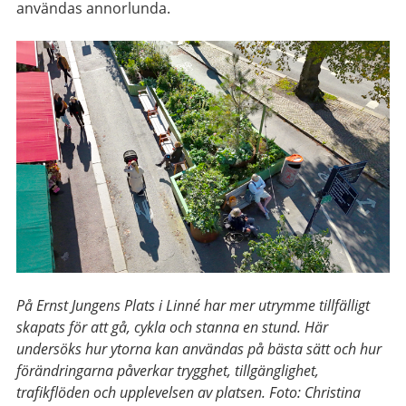
användas annorlunda.
På Ernst Jungens Plats i Linné har mer utrymme tillfälligt
skapats för att gå, cykla och stanna en stund. Här
undersöks hur ytorna kan användas på bästa sätt och hur
förändringarna påverkar trygghet, tillgänglighet,
trafikflöden och upplevelsen av platsen. Foto: Christina