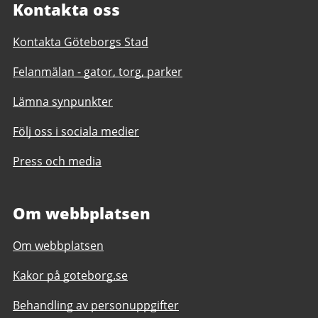
Kontakta oss
Kontakta Göteborgs Stad
Felanmälan - gator, torg, parker
Lämna synpunkter
Följ oss i sociala medier
Press och media
Om webbplatsen
Om webbplatsen
Kakor på goteborg.se
Behandling av personuppgifter