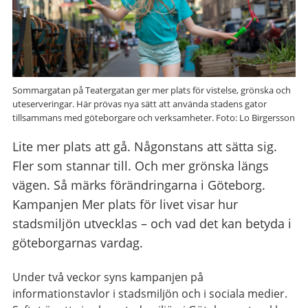
Sommargatan på Teatergatan ger mer plats för vistelse, grönska och
uteserveringar. Här prövas nya sätt att använda stadens gator
tillsammans med göteborgare och verksamheter. Foto: Lo Birgersson
Lite mer plats att gå. Någonstans att sätta sig.
Fler som stannar till. Och mer grönska längs
vägen. Så märks förändringarna i Göteborg.
Kampanjen Mer plats för livet visar hur
stadsmiljön utvecklas – och vad det kan betyda i
göteborgarnas vardag.
Under två veckor syns kampanjen på
informationstavlor i stadsmiljön och i sociala medier.