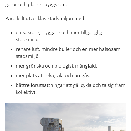
gator och platser byggs om.
Parallellt utvecklas stadsmiljön med:
en säkrare, tryggare och mer tillgänglig
stadsmiljö.
renare luft, mindre buller och en mer hälsosam
stadsmiljö.
mer grönska och biologisk mångfald.
mer plats att leka, vila och umgås.
bättre förutsättningar att gå, cykla och ta sig fram
kollektivt.