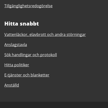
Tillgänglighetsredogörelse
Hitta snabbt
Vattenläckor, elavbrott och andra störningar
Anslagstavla
Sök handlingar och protokoll
Hitta politiker
E-tjänster och blanketter
Anställd