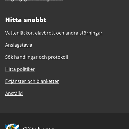
Hitta snabbt
Vattenläckor, elavbrott och andra störningar
Anslagstavla
Sök handlingar och protokoll
Hitta politiker
E-tjänster och blanketter
Anställd
Avsändare: