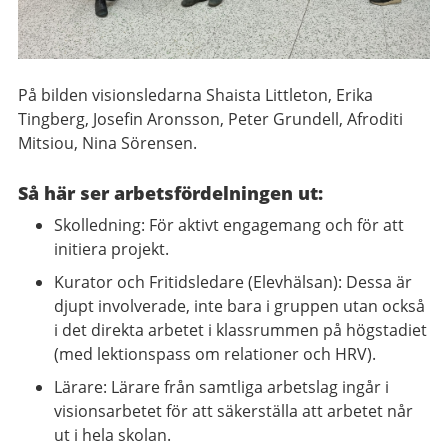
På bilden visionsledarna
Shaista Littleton, Erika
Tingberg, Josefin Aronsson, Peter Grundell, Afroditi
Mitsiou, Nina Sörensen.
Så här ser arbetsfördelningen ut:
Skolledning: För aktivt engagemang och för att
initiera projekt.
Kurator och Fritidsledare (Elevhälsan): Dessa är
djupt involverade, inte bara i gruppen utan också
i det direkta arbetet i klassrummen på högstadiet
(med lektionspass om relationer och HRV).
Lärare: Lärare från samtliga arbetslag ingår i
visionsarbetet för att säkerställa att arbetet når
ut i hela skolan.