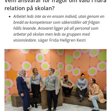
relation på skolan?
Arbetet leds inte av en ensam individ, utan genom en
bredd av kompetenser som säkerställer att frågan
hålls levande
.
Ansvaret ligger på all personal som
arbetar på skolan men leds av gruppen med
visionsledare.
säger Frida Hellgren Kesti