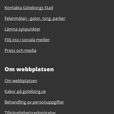
Kontakta Göteborgs Stad
Felanmälan - gator, torg, parker
Lämna synpunkter
Följ oss i sociala medier
Press och media
Om webbplatsen
Om webbplatsen
Kakor på goteborg.se
Behandling av personuppgifter
Tillgänglighetsredogörelse