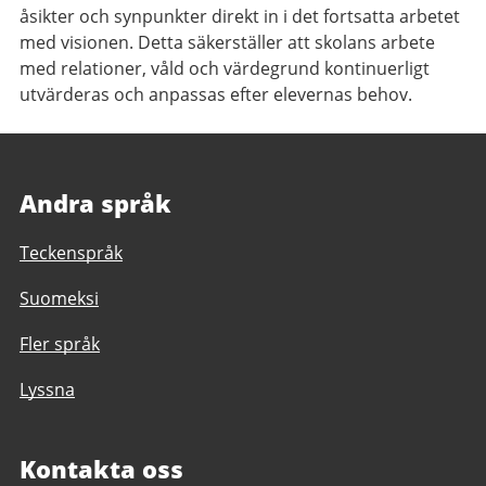
åsikter och synpunkter direkt in i det fortsatta arbetet
med visionen. Detta säkerställer att skolans arbete
med relationer, våld och värdegrund kontinuerligt
utvärderas och anpassas efter elevernas behov.
Andra språk
Teckenspråk
Suomeksi
Fler språk
Lyssna
Kontakta oss