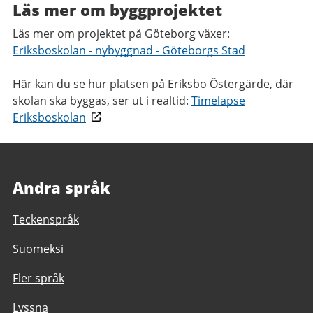
Läs mer om byggprojektet
Läs mer om projektet på Göteborg växer:
Eriksboskolan - nybyggnad - Göteborgs Stad
Här kan du se hur platsen på Eriksbo Östergärde, där
skolan ska byggas, ser ut i realtid:
Timelapse
Eriksboskolan
Andra språk
Teckenspråk
Suomeksi
Fler språk
Lyssna