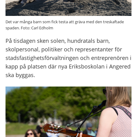
Det var många barn som fick testa att gräva med den treskaftade
spaden. Foto: Carl Edholm
På tisdagen sken solen, hundratals barn,
skolpersonal, politiker och representanter för
stadsfastighetsförvaltningen och entreprenören i
kapp på platsen där nya Eriksboskolan i Angered
ska byggas.