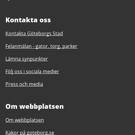
Kontakta oss
Kontakta Göteborgs Stad
Felanmälan - gator, torg, parker
Lämna synpunkter
Följ oss i sociala medier
Press och media
Om webbplatsen
Om webbplatsen
Kakor på goteborg.se