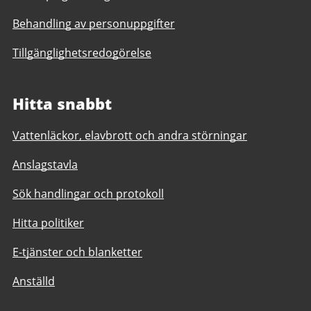
Behandling av personuppgifter
Tillgänglighetsredogörelse
Hitta snabbt
Vattenläckor, elavbrott och andra störningar
Anslagstavla
Sök handlingar och protokoll
Hitta politiker
E-tjänster och blanketter
Anställd