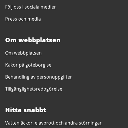
Följ oss i sociala medier
Press och media
Om webbplatsen
Om webbplatsen
Kakor på goteborg.se
Behandling av personuppgifter
Tillgänglighetsredogörelse
Hitta snabbt
Vattenläckor, elavbrott och andra störningar