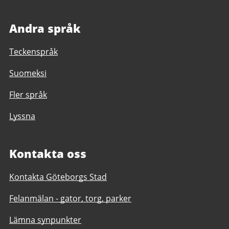
Andra språk
Teckenspråk
Suomeksi
Fler språk
Lyssna
Kontakta oss
Kontakta Göteborgs Stad
Felanmälan - gator, torg, parker
Lämna synpunkter