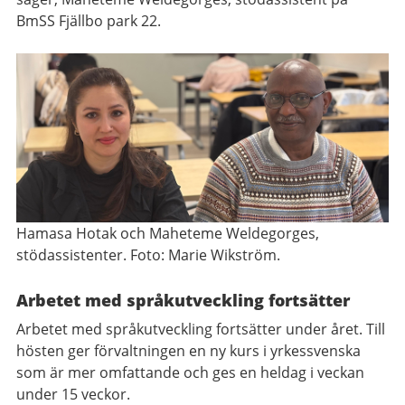
BmSS Fjällbo park 22.
Hamasa Hotak och Maheteme Weldegorges,
stödassistenter. Foto: Marie Wikström.
Arbetet med språkutveckling fortsätter
Arbetet med språkutveckling fortsätter under året. Till
hösten ger förvaltningen en ny kurs i yrkessvenska
som är mer omfattande och ges en heldag i veckan
under 15 veckor.