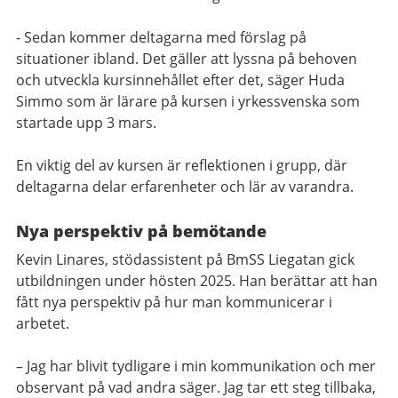
- Sedan kommer deltagarna med förslag på
situationer ibland. Det gäller att lyssna på behoven
och utveckla kursinnehållet efter det, säger Huda
Simmo som är lärare på kursen i yrkessvenska som
startade upp 3 mars.
En viktig del av kursen är reflektionen i grupp, där
deltagarna delar erfarenheter och lär av varandra.
Nya perspektiv på bemötande
Kevin Linares, stödassistent på BmSS Liegatan gick
utbildningen under hösten 2025. Han berättar att han
fått nya perspektiv på hur man kommunicerar i
arbetet.
– Jag har blivit tydligare i min kommunikation och mer
observant på vad andra säger. Jag tar ett steg tillbaka,