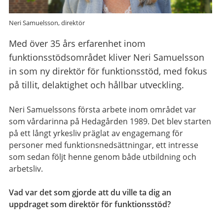
Neri Samuelsson, direktör
Med över 35 års erfarenhet inom
funktionsstödsområdet kliver Neri Samuelsson
in som ny direktör för funktionsstöd, med fokus
på tillit, delaktighet och hållbar utveckling.
Neri Samuelssons första arbete inom området var
som vårdarinna på Hedagården 1989. Det blev starten
på ett långt yrkesliv präglat av engagemang för
personer med funktionsnedsättningar, ett intresse
som sedan följt henne genom både utbildning och
arbetsliv.
Vad var det som gjorde att du ville ta dig an
uppdraget som direktör för funktionsstöd?