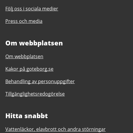
Följ oss i sociala medier
Press och media
Om webbplatsen
Om webbplatsen
Kakor på goteborg.se
Behandling av personuppgifter
Tillgänglighetsredogörelse
Hitta snabbt
Vattenläckor, elavbrott och andra störningar