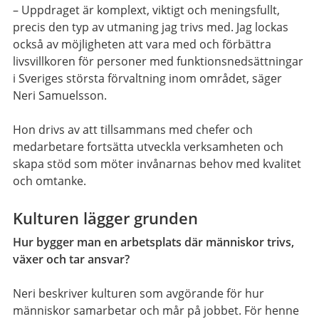
– Uppdraget är komplext, viktigt och meningsfullt,
precis den typ av utmaning jag trivs med. Jag lockas
också av möjligheten att vara med och förbättra
livsvillkoren för personer med funktionsnedsättningar
i Sveriges största förvaltning inom området, säger
Neri Samuelsson.
Hon drivs av att tillsammans med chefer och
medarbetare fortsätta utveckla verksamheten och
skapa stöd som möter invånarnas behov med kvalitet
och omtanke.
Kulturen lägger grunden
Hur bygger man en arbetsplats där människor trivs,
växer och tar ansvar?
Neri beskriver kulturen som avgörande för hur
människor samarbetar och mår på jobbet. För henne