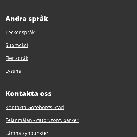
Andra språk
Teckenspråk
Suomeksi
Fler språk
Lyssna
Kontakta oss
Kontakta Göteborgs Stad
Felanmälan - gator, torg, parker
Lämna synpunkter