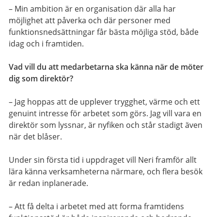
– Min ambition är en organisation där alla har
möjlighet att påverka och där personer med
funktionsnedsättningar får bästa möjliga stöd, både
idag och i framtiden.
Vad vill du att medarbetarna ska känna när de möter
dig som direktör?
– Jag hoppas att de upplever trygghet, värme och ett
genuint intresse för arbetet som görs. Jag vill vara en
direktör som lyssnar, är nyfiken och står stadigt även
när det blåser.
Under sin första tid i uppdraget vill Neri framför allt
lära känna verksamheterna närmare, och flera besök
är redan inplanerade.
– Att få delta i arbetet med att forma framtidens