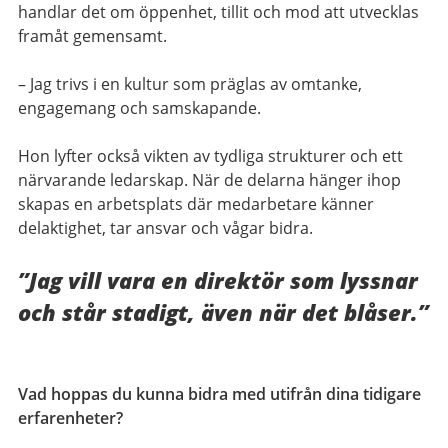
handlar det om öppenhet, tillit och mod att utvecklas
framåt gemensamt.
– Jag trivs i en kultur som präglas av omtanke,
engagemang och samskapande.
Hon lyfter också vikten av tydliga strukturer och ett
närvarande ledarskap. När de delarna hänger ihop
skapas en arbetsplats där medarbetare känner
delaktighet, tar ansvar och vågar bidra.
”Jag vill vara en direktör som lyssnar
och står stadigt, även när det blåser.”
Vad hoppas du kunna bidra med utifrån dina tidigare
erfarenheter?