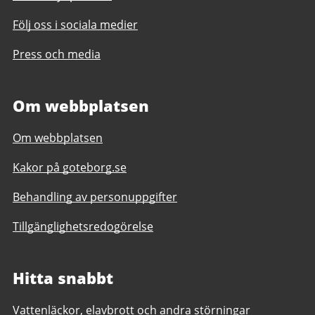
Följ oss i sociala medier
Press och media
Om webbplatsen
Om webbplatsen
Kakor på goteborg.se
Behandling av personuppgifter
Tillgänglighetsredogörelse
Hitta snabbt
Vattenläckor, elavbrott och andra störningar