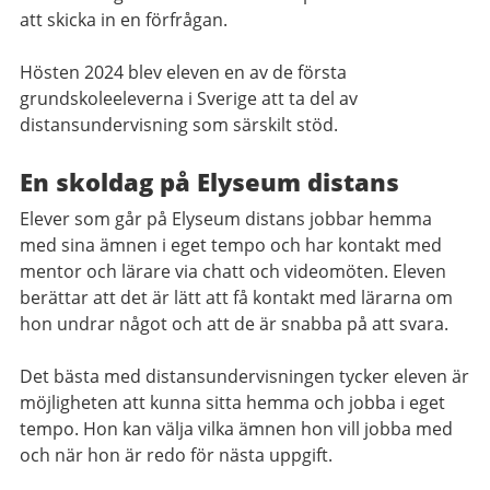
att skicka in en förfrågan.
Hösten 2024 blev eleven en av de första
grundskoleeleverna i Sverige att ta del av
distansundervisning som särskilt stöd.
En skoldag på Elyseum distans
Elever som går på Elyseum distans jobbar hemma
med sina ämnen i eget tempo och har kontakt med
mentor och lärare via chatt och videomöten. Eleven
berättar att det är lätt att få kontakt med lärarna om
hon undrar något och att de är snabba på att svara.
Det bästa med distansundervisningen tycker eleven är
möjligheten att kunna sitta hemma och jobba i eget
tempo. Hon kan välja vilka ämnen hon vill jobba med
och när hon är redo för nästa uppgift.