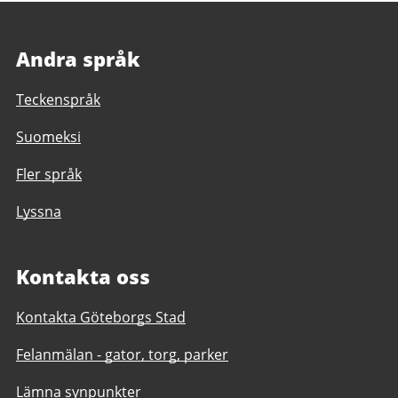
Andra språk
Teckenspråk
Suomeksi
Fler språk
Lyssna
Kontakta oss
Kontakta Göteborgs Stad
Felanmälan - gator, torg, parker
Lämna synpunkter