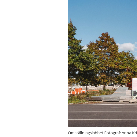
Omställningslabbet Fotograf: Anna Kri