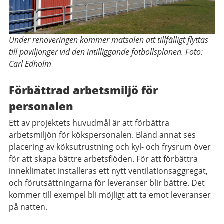
Under renoveringen kommer matsalen att tillfälligt flyttas
till paviljonger vid den intilliggande fotbollsplanen. Foto:
Carl Edholm
Förbättrad arbetsmiljö för
personalen
Ett av projektets huvudmål är att förbättra
arbetsmiljön för kökspersonalen. Bland annat ses
placering av köksutrustning och kyl- och frysrum över
för att skapa bättre arbetsflöden. För att förbättra
inneklimatet installeras ett nytt ventilationsaggregat,
och förutsättningarna för leveranser blir bättre. Det
kommer till exempel bli möjligt att ta emot leveranser
på natten.