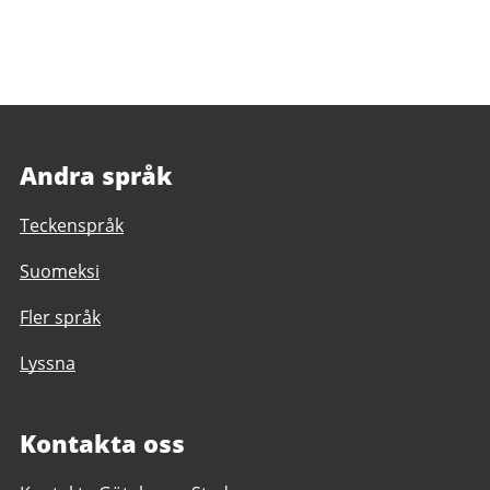
Andra språk
Teckenspråk
Suomeksi
Fler språk
Lyssna
Kontakta oss