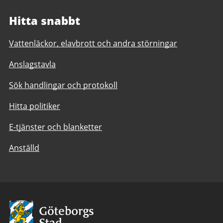
Hitta snabbt
Vattenläckor, elavbrott och andra störningar
Anslagstavla
Sök handlingar och protokoll
Hitta politiker
E-tjänster och blanketter
Anställd
Avsändare:
Göteborgs