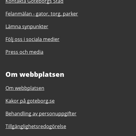
Kontakta Göteborgs Stad
Felanmälan - gator, torg, parker
Lämna synpunkter
Följ oss i sociala medier
Press och media
Om webbplatsen
Om webbplatsen
Kakor på goteborg.se
Behandling av personuppgifter
Tillgänglighetsredogörelse