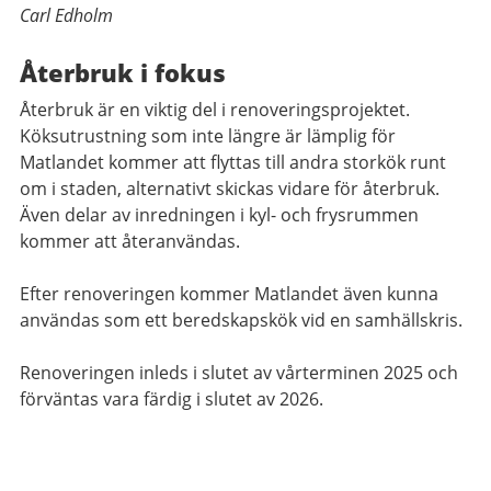
Carl Edholm
Återbruk i fokus
Återbruk är en viktig del i renoveringsprojektet.
Köksutrustning som inte längre är lämplig för
Matlandet kommer att flyttas till andra storkök runt
om i staden, alternativt skickas vidare för återbruk.
Även delar av inredningen i kyl- och frysrummen
kommer att återanvändas.
Efter renoveringen kommer Matlandet även kunna
användas som ett beredskapskök vid en samhällskris.
Renoveringen inleds i slutet av vårterminen 2025 och
förväntas vara färdig i slutet av 2026.