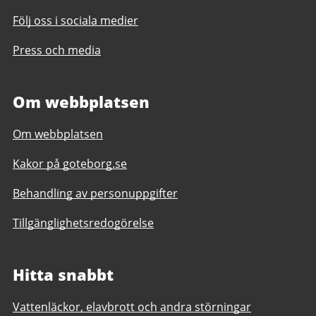
Följ oss i sociala medier
Press och media
Om webbplatsen
Om webbplatsen
Kakor på goteborg.se
Behandling av personuppgifter
Tillgänglighetsredogörelse
Hitta snabbt
Vattenläckor, elavbrott och andra störningar