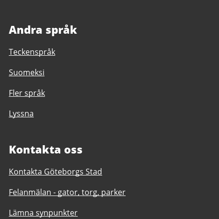
Andra språk
Teckenspråk
Suomeksi
Fler språk
Lyssna
Kontakta oss
Kontakta Göteborgs Stad
Felanmälan - gator, torg, parker
Lämna synpunkter