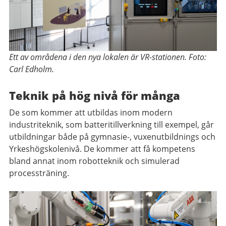
Ett av områdena i den nya lokalen är VR-stationen. Foto:
Carl Edholm.
Teknik på hög nivå för många
De som kommer att utbildas inom modern
industriteknik, som batteritillverkning till exempel, går
utbildningar både på gymnasie-, vuxenutbildnings och
Yrkeshögskolenivå. De kommer att få kompetens
bland annat inom robotteknik och simulerad
processträning.