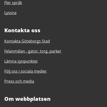
Fler språk
Lyssna
Kontakta oss
Kontakta Göteborgs Stad
Felanmälan - gator, torg, parker
Lämna synpunkter
Följ oss i sociala medier
Press och media
Om webbplatsen