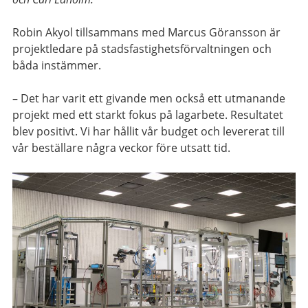
Robin Akyol tillsammans med Marcus Göransson är
projektledare på stadsfastighetsförvaltningen och
båda instämmer.
–
Det har varit ett givande men också ett utmanande
projekt med ett starkt fokus på
lagarbete.
Resultatet
blev positivt. Vi har hållit vår budget och levererat till
vår beställare några veckor före utsatt tid.