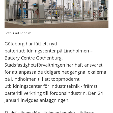
Foto: Carl Edholm
Göteborg har fått ett nytt
batteriutbildningscenter på Lindholmen –
Battery Centre Gothenburg.
Stadsfastighetsförvaltningen har haft ansvaret
för att anpassa de tidigare nedgångna lokalerna
på Lindholmen till ett toppmodernt
utbildningscenter för industriteknik - främst
batteritillverkning till fordonsindustrin. Den 24
januari invigdes anläggningen.
Stadsfastighetsförvaltningen har aldrig tidigare