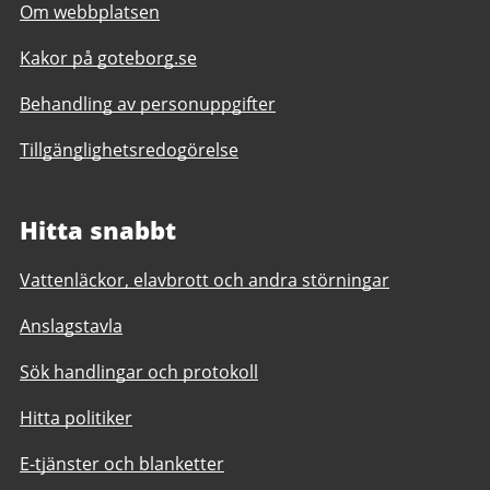
Om webbplatsen
Kakor på goteborg.se
Behandling av personuppgifter
Tillgänglighetsredogörelse
Hitta snabbt
Vattenläckor, elavbrott och andra störningar
Anslagstavla
Sök handlingar och protokoll
Hitta politiker
E-tjänster och blanketter