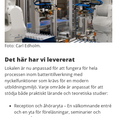
Foto: Carl Edholm.
Det här har vi levererat
Lokalen är nu anpassad för att fungera för hela
processen inom batteritillverkning med
nyckelfunktioner som krävs för en modern
utbildningsmiljö. Varje område är anpassat för att
stödja både praktiskt lärande och teoretiska studier:
Reception och åhöraryta
– En välkomnande entré
och en yta för föreläsningar, seminarier och