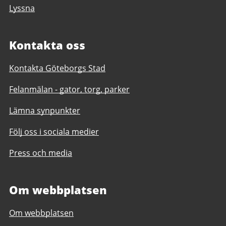
Lyssna
Kontakta oss
Kontakta Göteborgs Stad
Felanmälan - gator, torg, parker
Lämna synpunkter
Följ oss i sociala medier
Press och media
Om webbplatsen
Om webbplatsen