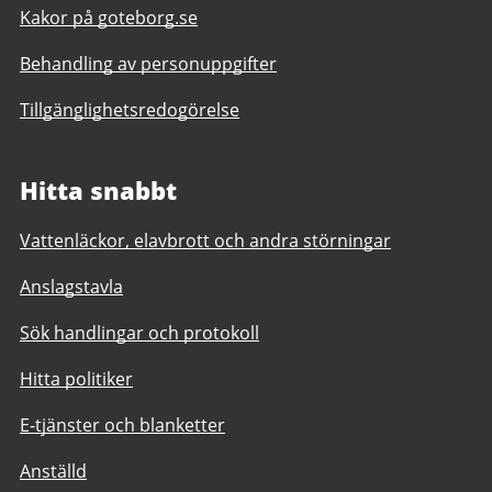
Kakor på goteborg.se
Behandling av personuppgifter
Tillgänglighetsredogörelse
Hitta snabbt
Vattenläckor, elavbrott och andra störningar
Anslagstavla
Sök handlingar och protokoll
Hitta politiker
E-tjänster och blanketter
Anställd