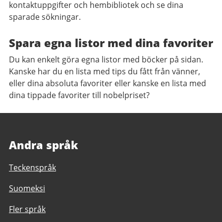
kontaktuppgifter och hembibliotek och se dina
sparade sökningar.
Spara egna listor med dina favoriter
Du kan enkelt göra egna listor med böcker på sidan.
Kanske har du en lista med tips du fått från vänner,
eller dina absoluta favoriter eller kanske en lista med
dina tippade favoriter till nobelpriset?
Andra språk
Teckenspråk
Suomeksi
Fler språk