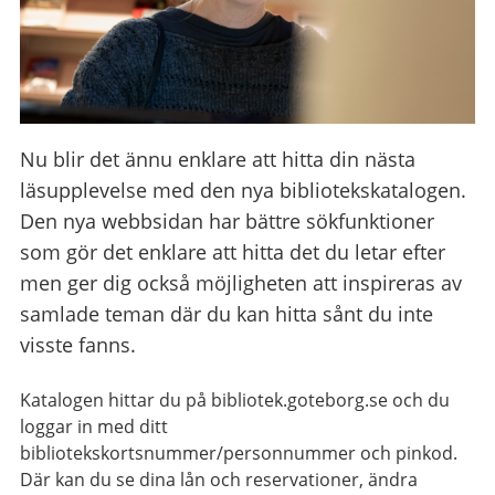
Nu blir det ännu enklare att hitta din nästa
läsupplevelse med den nya bibliotekskatalogen.
Den nya webbsidan har bättre sökfunktioner
som gör det enklare att hitta det du letar efter
men ger dig också möjligheten att inspireras av
samlade teman där du kan hitta sånt du inte
visste fanns.
Katalogen hittar du på bibliotek.goteborg.se och du
loggar in med ditt
bibliotekskortsnummer/personnummer och pinkod.
Där kan du se dina lån och reservationer, ändra