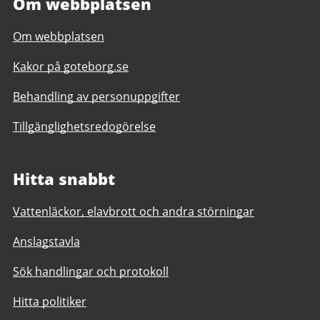
Om webbplatsen
Om webbplatsen
Kakor på goteborg.se
Behandling av personuppgifter
Tillgänglighetsredogörelse
Hitta snabbt
Vattenläckor, elavbrott och andra störningar
Anslagstavla
Sök handlingar och protokoll
Hitta politiker