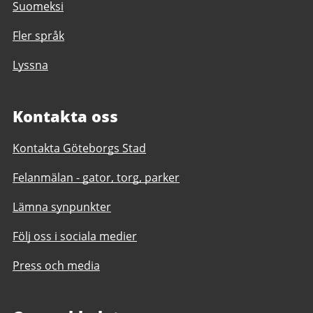
Suomeksi
Fler språk
Lyssna
Kontakta oss
Kontakta Göteborgs Stad
Felanmälan - gator, torg, parker
Lämna synpunkter
Följ oss i sociala medier
Press och media