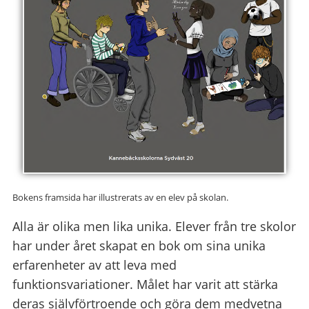
Bokens framsida har illustrerats av en elev på skolan.
Alla är olika men lika unika. Elever från tre skolor
har under året skapat en bok om sina unika
erfarenheter av att leva med
funktionsvariationer. Målet har varit att stärka
deras självförtroende och göra dem medvetna