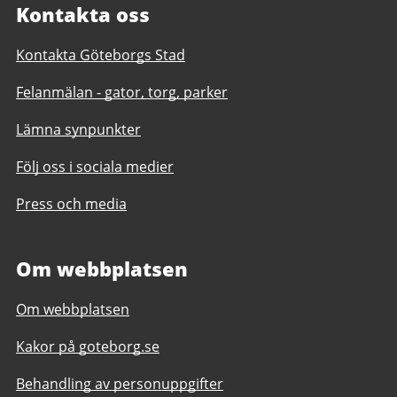
Kontakta oss
Kontakta Göteborgs Stad
Felanmälan - gator, torg, parker
Lämna synpunkter
Följ oss i sociala medier
Press och media
Om webbplatsen
Om webbplatsen
Kakor på goteborg.se
Behandling av personuppgifter