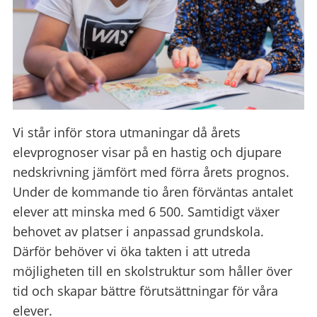
Vi står inför stora utmaningar då årets
elevprognoser visar på en hastig och djupare
nedskrivning jämfört med förra årets prognos.
Under de kommande tio åren förväntas antalet
elever att minska med 6 500. Samtidigt växer
behovet av platser i anpassad grundskola.
Därför behöver vi öka takten i att utreda
möjligheten till en skolstruktur som håller över
tid och skapar bättre förutsättningar för våra
elever.