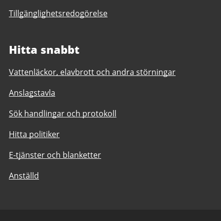
Tillgänglighetsredogörelse
Hitta snabbt
Vattenläckor, elavbrott och andra störningar
Anslagstavla
Sök handlingar och protokoll
Hitta politiker
E-tjänster och blanketter
Anställd