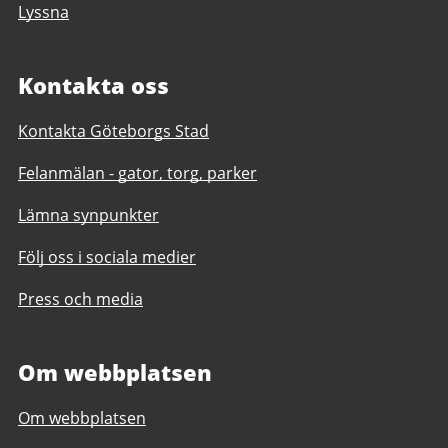
Lyssna
Kontakta oss
Kontakta Göteborgs Stad
Felanmälan - gator, torg, parker
Lämna synpunkter
Följ oss i sociala medier
Press och media
Om webbplatsen
Om webbplatsen