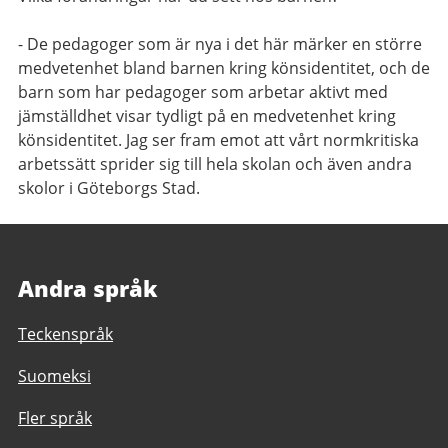
- De pedagoger som är nya i det här märker en större
medvetenhet bland barnen kring könsidentitet, och de
barn som har pedagoger som arbetar aktivt med
jämställdhet visar tydligt på en medvetenhet kring
könsidentitet. Jag ser fram emot att vårt normkritiska
arbetssätt sprider sig till hela skolan och även andra
skolor i Göteborgs Stad.
Andra språk
Teckenspråk
Suomeksi
Fler språk