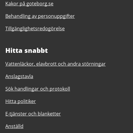
Kakor på goteborg.se
Behandling av personuppgifter
Tillgänglighetsredogörelse
Hitta snabbt
Vattenläckor, elavbrott och andra störningar
Anslagstavla
Sök handlingar och protokoll
Hitta politiker
E-tjänster och blanketter
Anställd