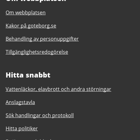
Om webbplatsen
Kakor på goteborg.se
Behandling av personuppgifter
Tillgänglighetsredogörelse
Hitta snabbt
Vattenläckor, elavbrott och andra störningar
Anslagstavla
Sök handlingar och protokoll
Hitta politiker