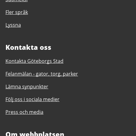
Fler språk
Lyssna
Kontakta oss
Kontakta Göteborgs Stad
Felanmälan - gator, torg, parker
Lämna synpunkter
Följ oss i sociala medier
Press och media
Om webbplatsen