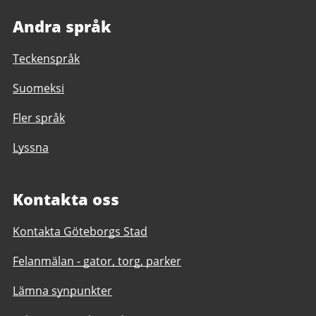
Andra språk
Teckenspråk
Suomeksi
Fler språk
Lyssna
Kontakta oss
Kontakta Göteborgs Stad
Felanmälan - gator, torg, parker
Lämna synpunkter