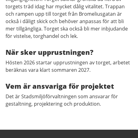
torgets träd idag har mycket dålig vitalitet. Trappan
och rampen upp till torget från Bromeliusgatan är
också i dåligt skick och behöver anpassas för att bli
mer tillgängliga. Torget ska också bli mer inbjudande
för vistelse, torghandel och lek.
När sker upprustningen?
Hösten 2026 startar upprustningen av torget, arbetet
beräknas vara klart sommaren 2027.
Vem är ansvariga för projektet
Det är Stadsmiljöförvaltningen som ansvarar för
gestaltning, projektering och produktion.