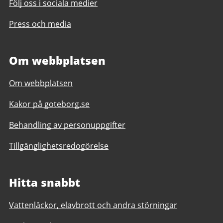
Följ oss i sociala medier
Press och media
Om webbplatsen
Om webbplatsen
Kakor på goteborg.se
Behandling av personuppgifter
Tillgänglighetsredogörelse
Hitta snabbt
Vattenläckor, elavbrott och andra störningar