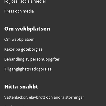
Följ oss i sociala medier
Press och media
Om webbplatsen
Om webbplatsen
Kakor på goteborg.se
Behandling av personuppgifter
Tillgänglighetsredogörelse
Hitta snabbt
Vattenläckor, elavbrott och andra störningar