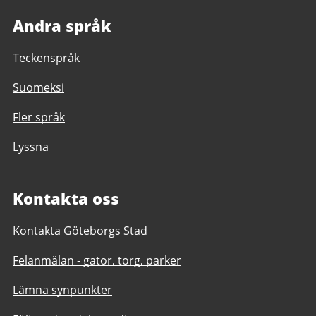
Andra språk
Teckenspråk
Suomeksi
Fler språk
Lyssna
Kontakta oss
Kontakta Göteborgs Stad
Felanmälan - gator, torg, parker
Lämna synpunkter