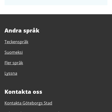
och
filer
Andra språk
Teckenspråk
Suomeksi
Fler språk
Lyssna
Kontakta oss
Kontakta Göteborgs Stad