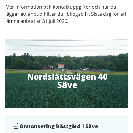
Mer information och kontaktuppgifter och hur du
lägger ett anbud hittar du i bifogad fil. Sista dag för att
lämna anbud är 31 juli 2026.
Dokument
Annonsering hästgård i Säve