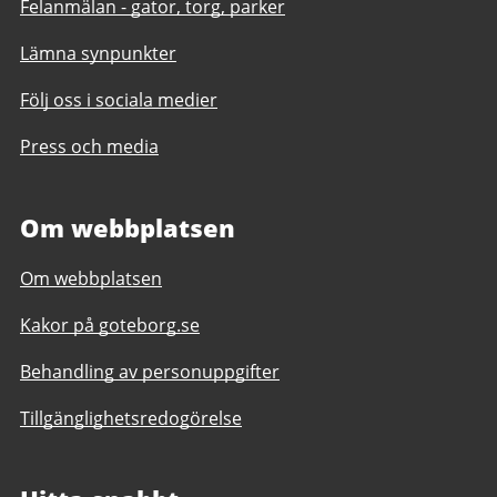
Felanmälan - gator, torg, parker
Lämna synpunkter
Följ oss i sociala medier
Press och media
Om webbplatsen
Om webbplatsen
Kakor på goteborg.se
Behandling av personuppgifter
Tillgänglighetsredogörelse