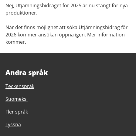
Nej, Utjämningsbidraget för 2025 är nu stängt för nya
produktioner.
När det finns möjlighet att söka Utjämningsbidrag för
2026 kommer ansökan öppna igen. Mer information
kommer.
Andra språk
Teckenspråk
Suomeksi
Fler språk
Lyssna