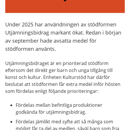
Under 2025 har användningen av stödformen
Utjämningsbidrag markant ökat. Redan i början
av september hade avsatta medel för
stödformen använts.
Utjämningsbidraget är en prioriterad stödform
eftersom det direkt ger barn och unga tillgång till
konst och kultur. Enheten Kulturstöd har därför
beslutat att stödformen får extra medel inför hösten
som fördelas enligt följande prioriteringar:
Fördelas mellan befintliga produktioner
godkända för utjämningsbidrag.
Fördelas jämlikt med syfte att så många som
möjligt får ta del av medlen, såväl barn som fria