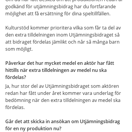
godkänd för utjämningsbidrag har du fortfarande
möjlighet att få ersättning för dina speltillfällen.
Kulturstöd kommer prioritera vilka som får ta del av
den extra tilldelningen inom Utjämningsbidraget så
att bidraget fördelas jämlikt och når så många barn
som möjligt.
Påverkar det hur mycket medel en aktör har fått
hittills när extra tilldelningen av medel nu ska
fördelas?
Ja, hur stor del av Utjämningsbidraget som aktören
redan har fått under året kommer vara underlag för
bedömning när den extra tilldelningen av medel ska
fördelas.
Går det att skicka in ansökan om Utjämningsbidrag
för en ny produktion nu?