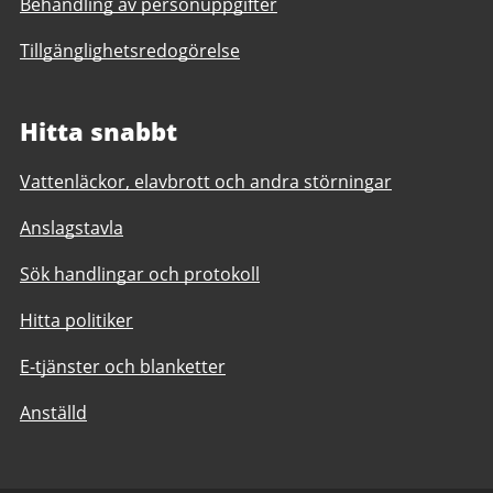
Behandling av personuppgifter
Tillgänglighetsredogörelse
Hitta snabbt
Vattenläckor, elavbrott och andra störningar
Anslagstavla
Sök handlingar och protokoll
Hitta politiker
E-tjänster och blanketter
Anställd