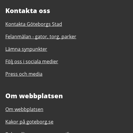
Kontakta oss
Kontakta Göteborgs Stad
Felanmälan - gator, torg, parker
Lämna synpunkter
Följ oss i sociala medier
Press och media
Om webbplatsen
Om webbplatsen
Kakor på goteborg.se