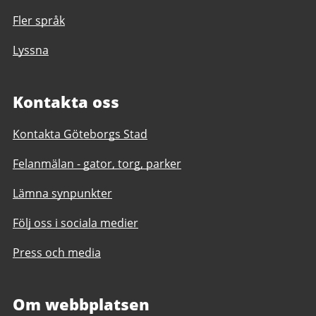
Fler språk
Lyssna
Kontakta oss
Kontakta Göteborgs Stad
Felanmälan - gator, torg, parker
Lämna synpunkter
Följ oss i sociala medier
Press och media
Om webbplatsen