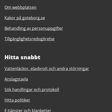
Om webbplatsen
Kakor på goteborg.se
Behandling av personuppgifter
Tillgänglighetsredogörelse
Hitta snabbt
Vattenläckor, elavbrott och andra störningar
Anslagstavla
Sök handlingar och protokoll
Hitta politiker
E-tjänster och blanketter