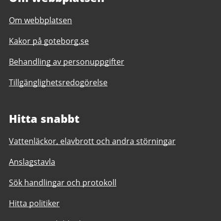
Om webbplatsen
Kakor på goteborg.se
Behandling av personuppgifter
Tillgänglighetsredogörelse
Hitta snabbt
Vattenläckor, elavbrott och andra störningar
Anslagstavla
Sök handlingar och protokoll
Hitta politiker