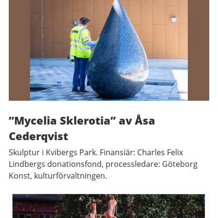
”Mycelia Sklerotia” av Åsa
Cederqvist
Skulptur i Kvibergs Park. Finansiär: Charles Felix
Lindbergs donationsfond, processledare: Göteborg
Konst, kulturförvaltningen.