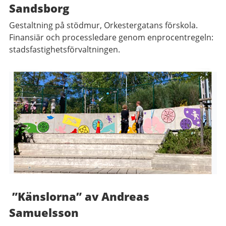
Sandsborg
Gestaltning på stödmur, Orkestergatans förskola.
Finansiär och processledare genom enprocentregeln:
stadsfastighetsförvaltningen.
”Känslorna” av Andreas
Samuelsson