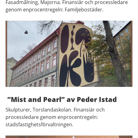
Fasadmålning, Majorna. Finansiär och processledare
genom enprocentregeln: Familjebostäder.
”Mist and Pearl” av Peder Istad
Skulpturer, Torslandaskolan. Finansiär och
processledare genom enprocentregeln:
stadsfastighetsförvaltningen.