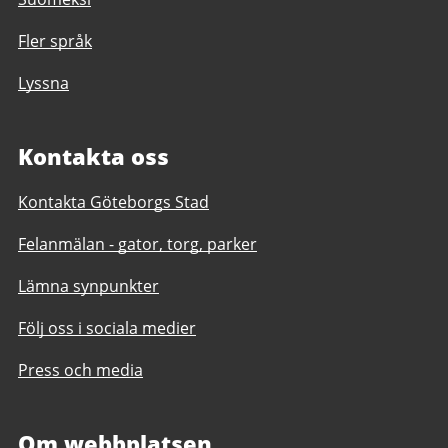
Fler språk
Lyssna
Kontakta oss
Kontakta Göteborgs Stad
Felanmälan - gator, torg, parker
Lämna synpunkter
Följ oss i sociala medier
Press och media
Om webbplatsen