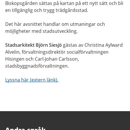
Biskopsgården sättas på kartan på ett nytt sätt och bli
en tillgänglig och trygg trädgårdsstad.
Det här avsnittet handlar om utmaningar och
möjligheter med stadsutveckling.
Stadsarkitekt Björn Siesjö
gästas av Christina Aylward
Alvelin, förvaltningsdirektör socialförvaltningen
Hisingen och Carl-Johan Carlsson,
stadsbyggnadsförvaltningen.
Lyssna här (extern länk).
Andra språk