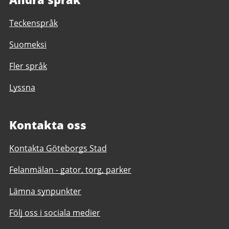
Teckenspråk
Suomeksi
Fler språk
Lyssna
Kontakta oss
Kontakta Göteborgs Stad
Felanmälan - gator, torg, parker
Lämna synpunkter
Följ oss i sociala medier