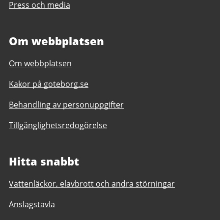
Press och media
Om webbplatsen
Om webbplatsen
Kakor på goteborg.se
Behandling av personuppgifter
Tillgänglighetsredogörelse
Hitta snabbt
Vattenläckor, elavbrott och andra störningar
Anslagstavla