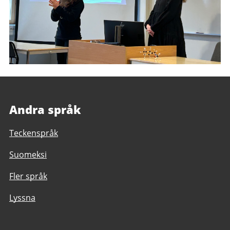
Andra språk
Teckenspråk
Suomeksi
Fler språk
Lyssna