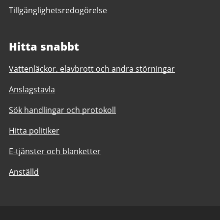
Tillgänglighetsredogörelse
Hitta snabbt
Vattenläckor, elavbrott och andra störningar
Anslagstavla
Sök handlingar och protokoll
Hitta politiker
E-tjänster och blanketter
Anställd