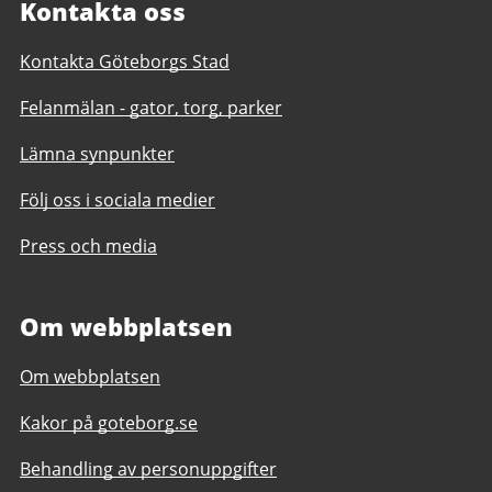
Kontakta oss
Kontakta Göteborgs Stad
Felanmälan - gator, torg, parker
Lämna synpunkter
Följ oss i sociala medier
Press och media
Om webbplatsen
Om webbplatsen
Kakor på goteborg.se
Behandling av personuppgifter