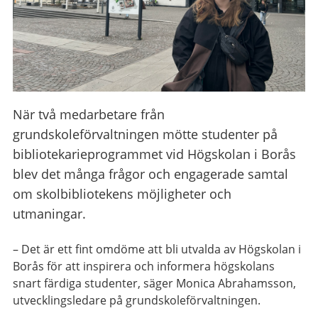
När två medarbetare från
grundskoleförvaltningen mötte studenter på
bibliotekarieprogrammet vid Högskolan i Borås
blev det många frågor och engagerade samtal
om skolbibliotekens möjligheter och
utmaningar.
– Det är ett fint omdöme att bli utvalda av Högskolan i
Borås för att inspirera och informera högskolans
snart färdiga studenter, säger Monica Abrahamsson,
utvecklingsledare på grundskoleförvaltningen.