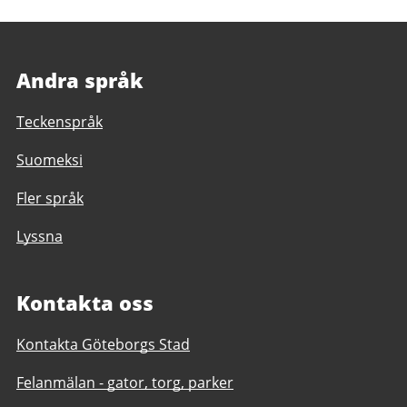
Andra språk
Teckenspråk
Suomeksi
Fler språk
Lyssna
Kontakta oss
Kontakta Göteborgs Stad
Felanmälan - gator, torg, parker