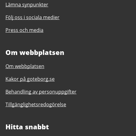
Lämna synpunkter
Följ oss i sociala medier
Press och media
Om webbplatsen
Om webbplatsen
Kakor på goteborg.se
Behandling av personuppgifter
Tillgänglighetsredogörelse
Hitta snabbt