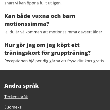
snart vi kan öppna fullt ut igen.
Kan både vuxna och barn
motionssimma?
Ja, du är välkommen att motionssimma oavsett ålder.
Hur gör jag om jag köpt ett
träningskort för gruppträning?
Receptionen hjälper dig gärna att frysa ditt kort gratis.
Andra språk
Teckenspråk
Suomeksi