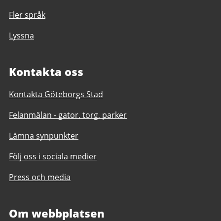
Fler språk
Lyssna
Kontakta oss
Kontakta Göteborgs Stad
Felanmälan - gator, torg, parker
Lämna synpunkter
Följ oss i sociala medier
Press och media
Om webbplatsen