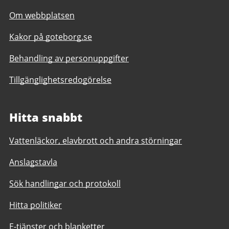
Om webbplatsen
Kakor på goteborg.se
Behandling av personuppgifter
Tillgänglighetsredogörelse
Hitta snabbt
Vattenläckor, elavbrott och andra störningar
Anslagstavla
Sök handlingar och protokoll
Hitta politiker
E-tjänster och blanketter