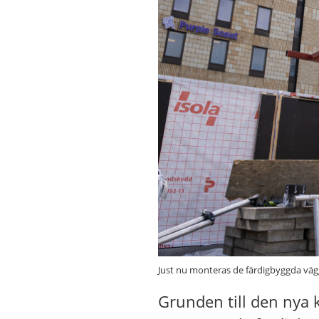
Just nu monteras de färdigbyggda väg
Grunden till den nya 