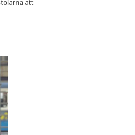
tolarna att