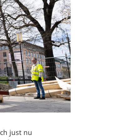
ch just nu