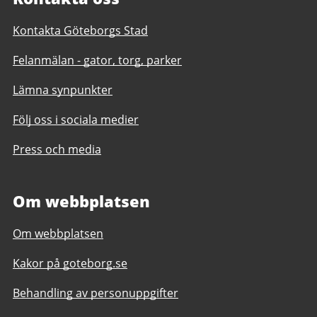
Kontakta Göteborgs Stad
Felanmälan - gator, torg, parker
Lämna synpunkter
Följ oss i sociala medier
Press och media
Om webbplatsen
Om webbplatsen
Kakor på goteborg.se
Behandling av personuppgifter