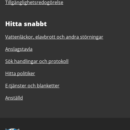
Tillgänglighetsredogörelse
Hitta snabbt
Vattenläckor, elavbrott och andra störningar
Anslagstavla
Sök handlingar och protokoll
Hitta politiker
E-tjänster och blanketter
Anställd