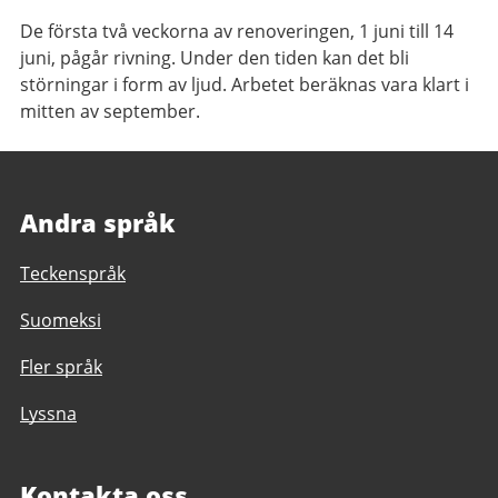
De första två veckorna av renoveringen, 1 juni till 14
juni, pågår rivning. Under den tiden kan det bli
störningar i form av ljud. Arbetet beräknas vara klart i
mitten av september.
Andra språk
Teckenspråk
Suomeksi
Fler språk
Lyssna
Kontakta oss