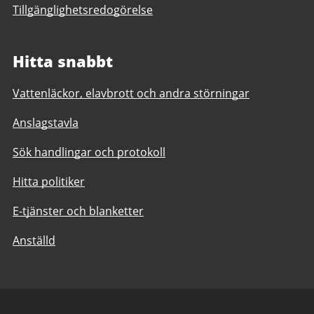
Tillgänglighetsredogörelse
Hitta snabbt
Vattenläckor, elavbrott och andra störningar
Anslagstavla
Sök handlingar och protokoll
Hitta politiker
E-tjänster och blanketter
Anställd