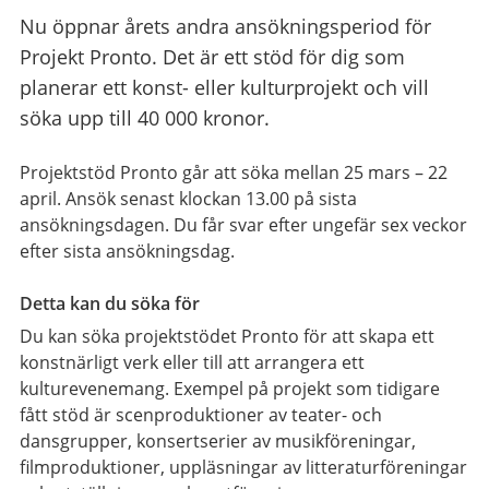
Nu öppnar årets andra ansökningsperiod för
Projekt Pronto. Det är ett stöd för dig som
planerar ett konst- eller kulturprojekt och vill
söka upp till 40 000 kronor.
Projektstöd Pronto går att söka mellan 25 mars – 22
april. Ansök senast klockan 13.00 på sista
ansökningsdagen. Du får svar efter ungefär sex veckor
efter sista ansökningsdag.
Detta kan du söka för
Du kan söka projektstödet Pronto för att skapa ett
konstnärligt verk eller till att arrangera ett
kulturevenemang. Exempel på projekt som tidigare
fått stöd är scenproduktioner av teater- och
dansgrupper, konsertserier av musikföreningar,
filmproduktioner, uppläsningar av litteraturföreningar