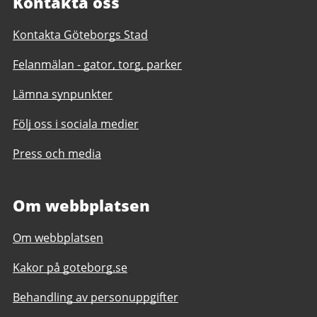
Kontakta oss
Kontakta Göteborgs Stad
Felanmälan - gator, torg, parker
Lämna synpunkter
Följ oss i sociala medier
Press och media
Om webbplatsen
Om webbplatsen
Kakor på goteborg.se
Behandling av personuppgifter