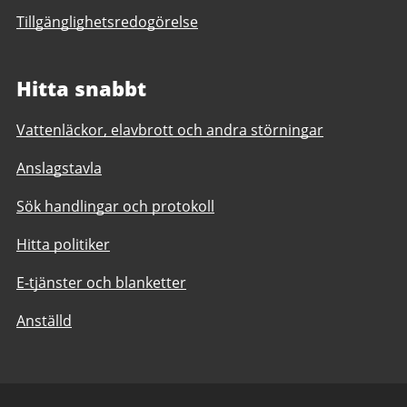
Tillgänglighetsredogörelse
Hitta snabbt
Vattenläckor, elavbrott och andra störningar
Anslagstavla
Sök handlingar och protokoll
Hitta politiker
E-tjänster och blanketter
Anställd