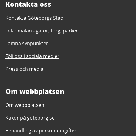
Kontakta oss
Kontakta Göteborgs Stad
Felanmälan - gator, torg, parker
Lämna synpunkter
Följ oss i sociala medier
Press och media
Om webbplatsen
Om webbplatsen
Kakor på goteborg.se
Behandling av personuppgifter