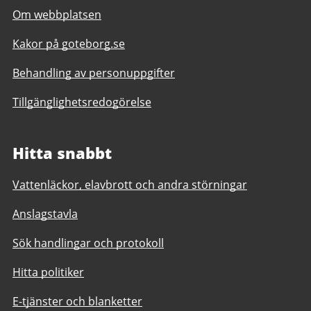
Om webbplatsen
Kakor på goteborg.se
Behandling av personuppgifter
Tillgänglighetsredogörelse
Hitta snabbt
Vattenläckor, elavbrott och andra störningar
Anslagstavla
Sök handlingar och protokoll
Hitta politiker
E-tjänster och blanketter