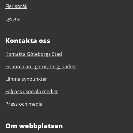
Fler språk
Lyssna
Kontakta oss
Kontakta Göteborgs Stad
Felanmälan - gator, torg, parker
Lämna synpunkter
Följ oss i sociala medier
Press och media
Om webbplatsen